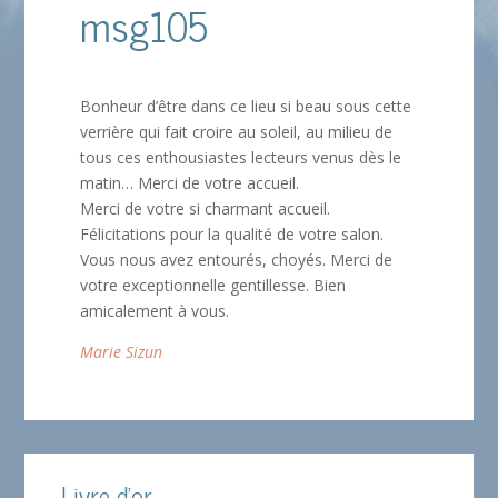
msg105
Bonheur d’être dans ce lieu si beau sous cette
verrière qui fait croire au soleil, au milieu de
tous ces enthousiastes lecteurs venus dès le
matin… Merci de votre accueil.
Merci de votre si charmant accueil.
Félicitations pour la qualité de votre salon.
Vous nous avez entourés, choyés. Merci de
votre exceptionnelle gentillesse. Bien
amicalement à vous.
Marie Sizun
Livre d'or