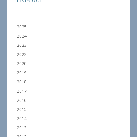
2025
2024
2023
2022
2020
2019
2018
2017
2016
2015
2014
2013
2012