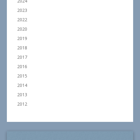
2024
2023
2022
2020
2019
2018
2017
2016
2015
2014
2013
2012