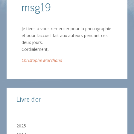
msg19
Je tiens à vous remercier pour la photographie
et pour l’accueil fait aux auteurs pendant ces
deux jours.
Cordialement,
Christophe Marchand
Livre d'or
2025