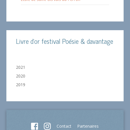
Livre d'or festival Poésie & davantage
2021
2020
2019
Contact
Partenaires