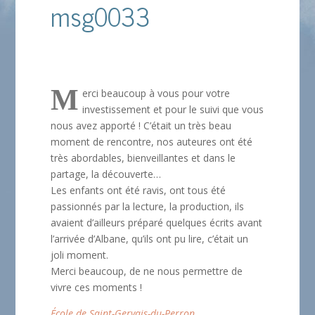
msg0033
M
erci beaucoup à vous pour votre
investissement et pour le suivi que vous
nous avez apporté ! C’était un très beau
moment de rencontre, nos auteures ont été
très abordables, bienveillantes et dans le
partage, la découverte…
Les enfants ont été ravis, ont tous été
passionnés par la lecture, la production, ils
avaient d’ailleurs préparé quelques écrits avant
l’arrivée d’Albane, qu’ils ont pu lire, c’était un
joli moment.
Merci beaucoup, de ne nous permettre de
vivre ces moments !
École de Saint-Gervais-du-Perron