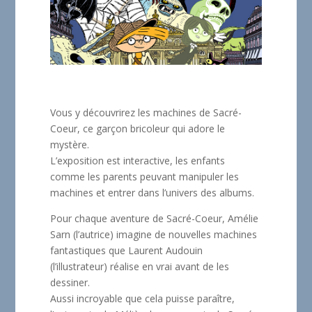
Vous y découvrirez les machines de Sacré-
Coeur, ce garçon bricoleur qui adore le
mystère.
L’exposition est interactive, les enfants
comme les parents peuvant manipuler les
machines et entrer dans l’univers des albums.
Pour chaque aventure de Sacré-Coeur, Amélie
Sarn (l’autrice) imagine de nouvelles machines
fantastiques que Laurent Audouin
(l’illustrateur) réalise en vrai avant de les
dessiner.
Aussi incroyable que cela puisse paraître,