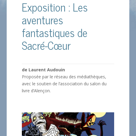
Exposition : Les
aventures
fantastiques de
Sacré-Cœur
de Laurent Audouin
Proposée par le réseau des médiathèques,
avec le soutien de l’association du salon du
livre d’Alençon.