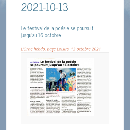
2021-10-13
Le festival de la poésie se poursuit
jusqu’au 16 octobre
L’Orne hebdo, page Loisirs, 13 octobre 2021