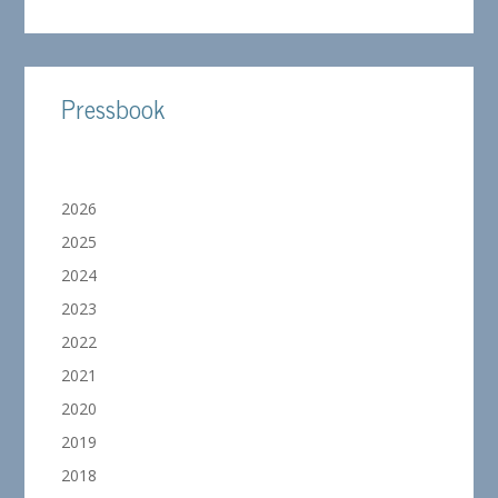
Pressbook
2026
2025
2024
2023
2022
2021
2020
2019
2018