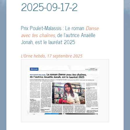
2025-09-17-2
Prix Poulet-Malassis : Le roman
Danse
avec tes chaînes
, de l’autrice Anaëlle
Jonah, est le lauréat 2025
L’Orne hebdo, 17 septembre 2025