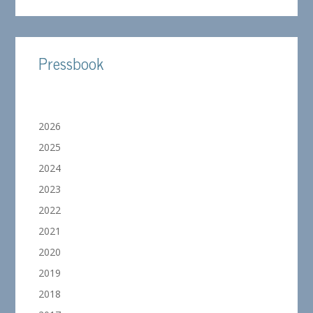
Pressbook
2026
2025
2024
2023
2022
2021
2020
2019
2018