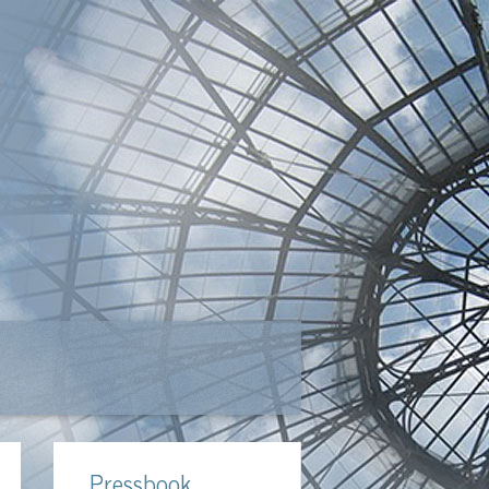
Pressbook