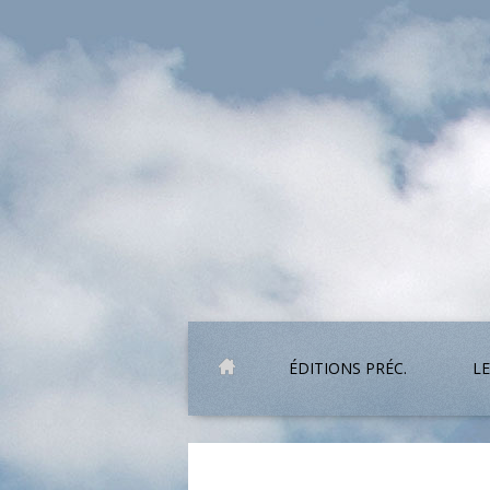
ÉDITIONS PRÉC.
LE