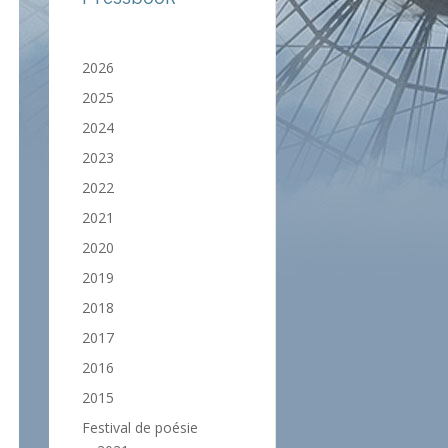
2026
2025
2024
2023
2022
2021
2020
2019
2018
2017
2016
2015
Festival de poésie