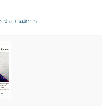
urd’hui, à l’auditorium