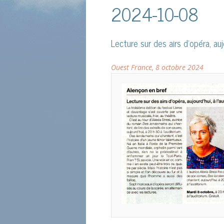
2024-10-08
Lecture sur des airs d’opéra, aujo
Ouest France, 8 octobre 2024