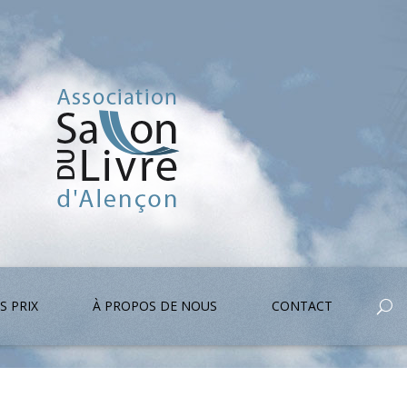
S PRIX
À PROPOS DE NOUS
CONTACT