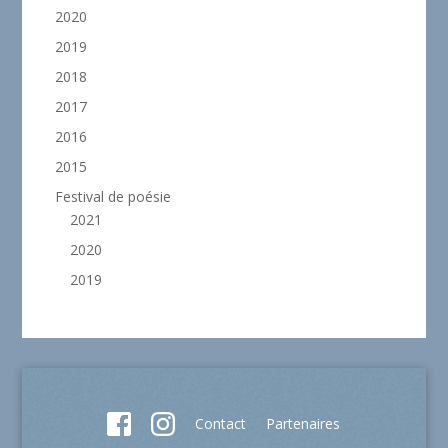
2020
2019
2018
2017
2016
2015
Festival de poésie
2021
2020
2019
Contact
Partenaires