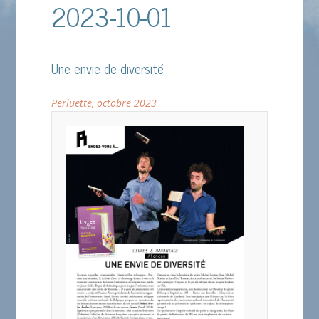
2023-10-01
Une envie de diversité
Perluette, octobre 2023