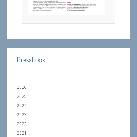
Pressbook
2026
2025
2024
2023
2022
2021