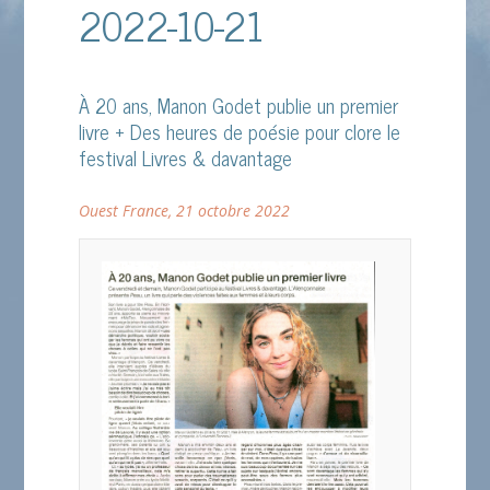
2022-10-21
À 20 ans, Manon Godet publie un premier
livre + Des heures de poésie pour clore le
festival Livres & davantage
Ouest France, 21 octobre 2022