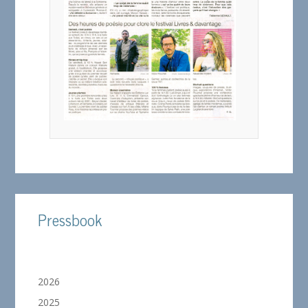
Pressbook
2026
2025