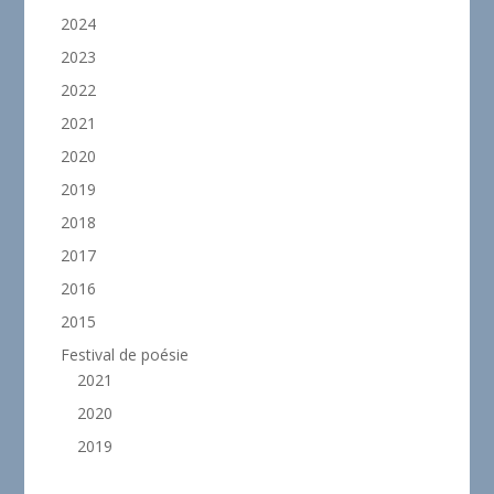
2024
2023
2022
2021
2020
2019
2018
2017
2016
2015
Festival de poésie
2021
2020
2019