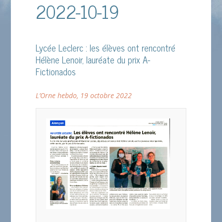
2022-10-19
Lycée Leclerc : les élèves ont rencontré
Hélène Lenoir, lauréate du prix A-
Fictionados
L’Orne hebdo, 19 octobre 2022