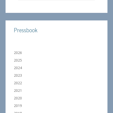
Pressbook
2026
2025
2024
2023
2022
2021
2020
2019