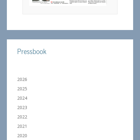
Pressbook
2026
2025
2024
2023
2022
2021
2020