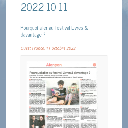
2022-10-11
Pourquoi aller au festival Livres &
davantage ?
Ouest France, 11 octobre 2022