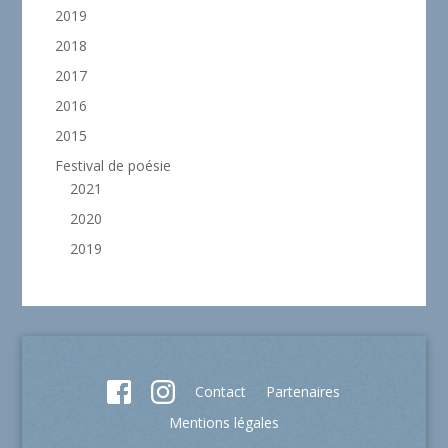
2019
2018
2017
2016
2015
Festival de poésie
2021
2020
2019
Contact
Partenaires
Mentions légales