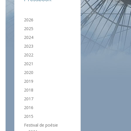
2026
2025
2024
2023
2022
2021
2020
2019
2018
2017
2016
2015
Festival de poésie