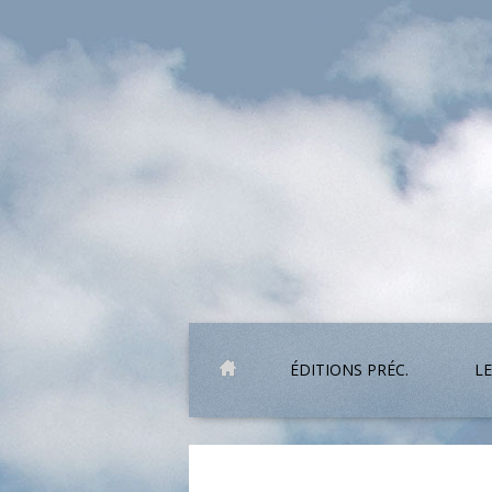
ÉDITIONS PRÉC.
LE