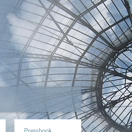
Pressbook