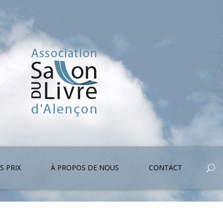
S PRIX
À PROPOS DE NOUS
CONTACT