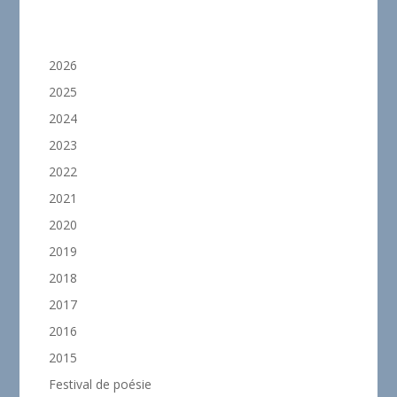
2026
2025
2024
2023
2022
2021
2020
2019
2018
2017
2016
2015
Festival de poésie