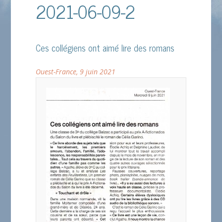
2021-06-09-2
Ces collégiens ont aimé lire des romans
Ouest-France, 9 juin 2021