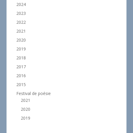
2024
2023
2022
2021
2020
2019
2018
2017
2016
2015
Festival de poésie
2021
2020
2019