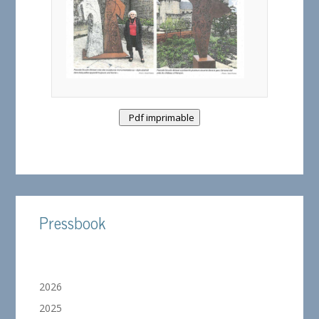
Pdf imprimable
Pressbook
2026
2025