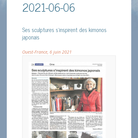
2021-06-06
Ses sculptures s’inspirent des kimonos
japonais
Ouest-France, 6 juin 2021