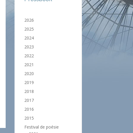
2026
2025
2024
2023
2022
2021
2020
2019
2018
2017
2016
2015
Festival de poésie