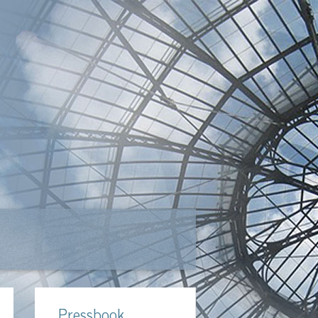
Pressbook