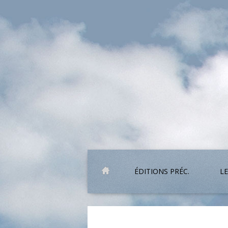
ÉDITIONS PRÉC.
LE