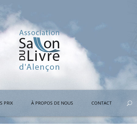
S PRIX
À PROPOS DE NOUS
CONTACT