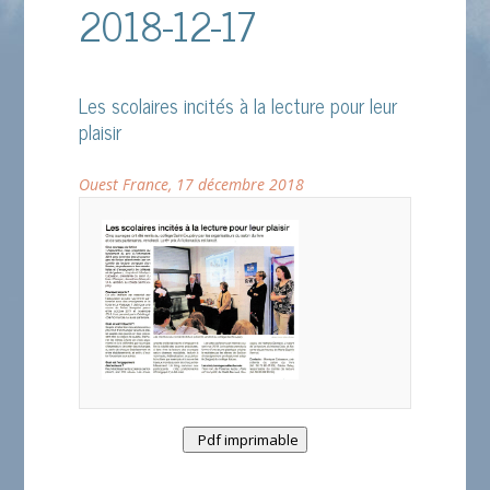
2018-12-17
Les scolaires incités à la lecture pour leur
plaisir
Ouest France, 17 décembre 2018
Pdf imprimable