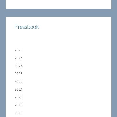
Pressbook
2026
2025
2024
2023
2022
2021
2020
2019
2018