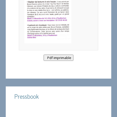
Pdf imprimable
Pressbook