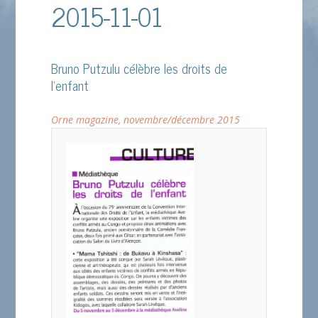
2015-11-01
Bruno Putzulu célèbre les droits de
l’enfant
Orne magazine, novembre/décembre 2015