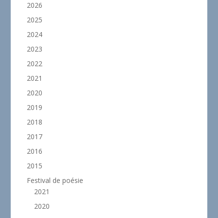
2026
2025
2024
2023
2022
2021
2020
2019
2018
2017
2016
2015
Festival de poésie
2021
2020