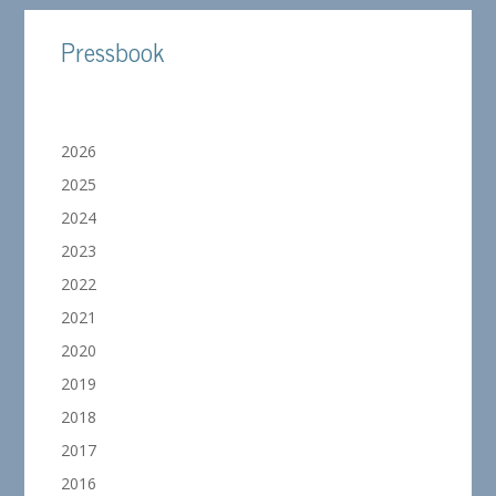
Pressbook
2026
2025
2024
2023
2022
2021
2020
2019
2018
2017
2016