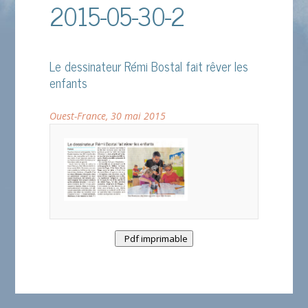
2015-05-30-2
Le dessinateur Rémi Bostal fait rêver les
enfants
Ouest-France, 30 mai 2015
Pdf imprimable