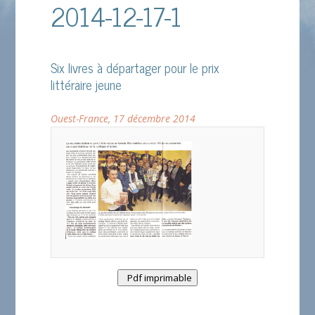
2014-12-17-1
Six livres à départager pour le prix
littéraire jeune
Ouest-France, 17 décembre 2014
Pdf imprimable