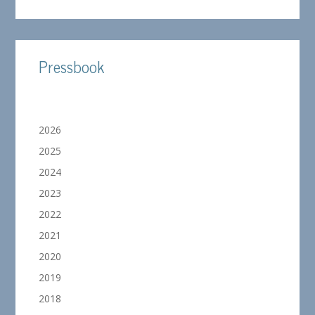
Pressbook
2026
2025
2024
2023
2022
2021
2020
2019
2018