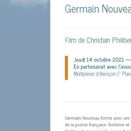
Germain Nouveau
Film de Christian Philibe
Jeudi 14 octobre 2021 —
En partenariat avec l’asso
Multiplexe d’Alençon (« Plan
Germain Nouveau forme avec ses am
de la poésie française. Bohème et 