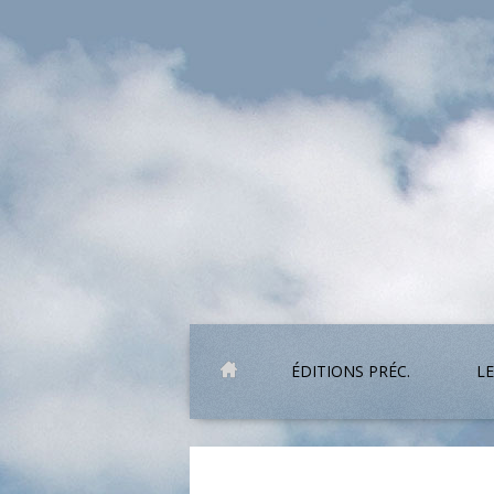
ÉDITIONS PRÉC.
LE