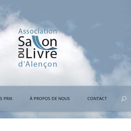
S PRIX
À PROPOS DE NOUS
CONTACT