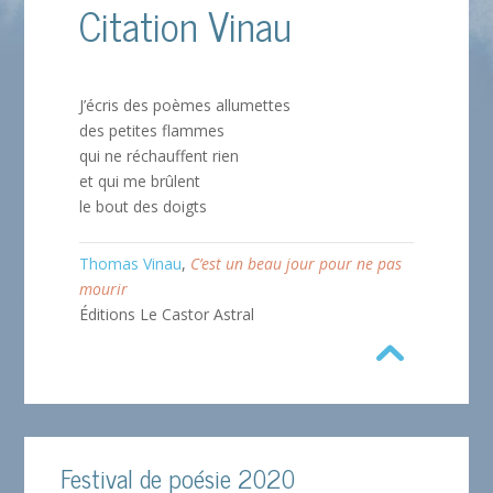
Citation Vinau
J’écris des poèmes allumettes
des petites flammes
qui ne réchauffent rien
et qui me brûlent
le bout des doigts
Thomas Vinau
,
C’est un beau jour pour ne pas
mourir
Éditions Le Castor Astral
Festival de poésie 2020