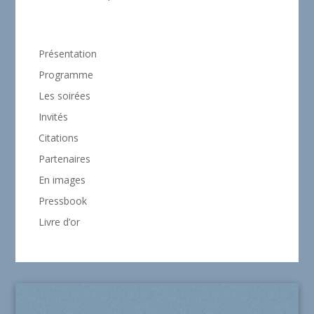
Présentation
Programme
Les soirées
Invités
Citations
Partenaires
En images
Pressbook
Livre d’or