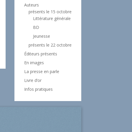
Auteurs
présents le 15 octobre
Littérature générale
BD
Jeunesse
présents le 22 octobre
Éditeurs présents
En images
La presse en parle
Livre d’or
Infos pratiques