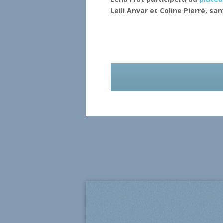
Leili Anvar et Coline Pierré, sa