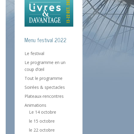
Menu festival 2022
Le festival
Le programme en un
coup d’œil
Tout le programme
Soirées & spectacles
Plateaux-rencontres
Animations
Le 14 octobre
le 15 octobre
le 22 octobre