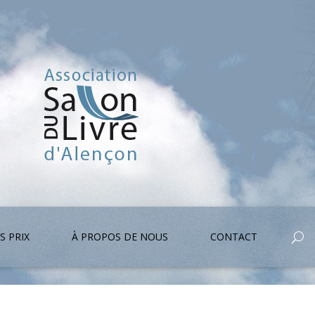
S PRIX
À PROPOS DE NOUS
CONTACT