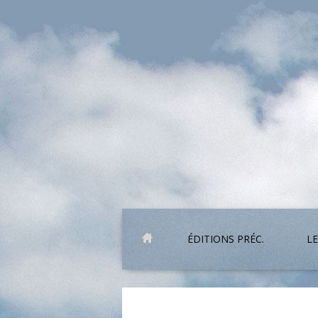
ÉDITIONS PRÉC.
LE