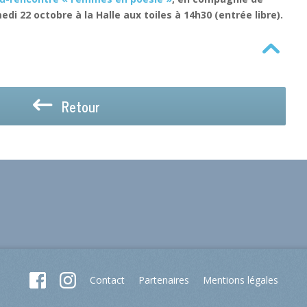
medi 22 octobre à la Halle aux toiles à 14h30 (entrée libre).
Retour
Contact
Partenaires
Mentions légales