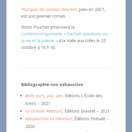
Pourquoi les oiseaux meurent
, paru en 2007,
est son premier roman.
Victor Pouchet proposera la
conférence/spectacle « Dix-huit questions sur
la vie et la poésie »
à la Halle aux toiles le 22
octobre à 16 h 30.
Bibliographie non exhaustive
Mille nuits, plus une
, Éditions L’École des
loisirs – 2021
La Grande Aventure
, Éditions Grasset – 2021
Autoportrait en chevreuil
, Éditions Finitude –
2020