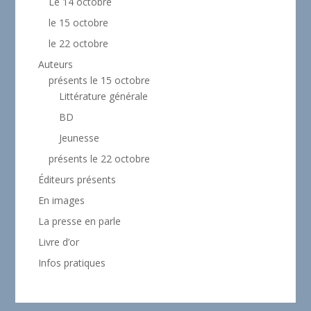
Le 14 octobre
le 15 octobre
le 22 octobre
Auteurs
présents le 15 octobre
Littérature générale
BD
Jeunesse
présents le 22 octobre
Éditeurs présents
En images
La presse en parle
Livre d’or
Infos pratiques