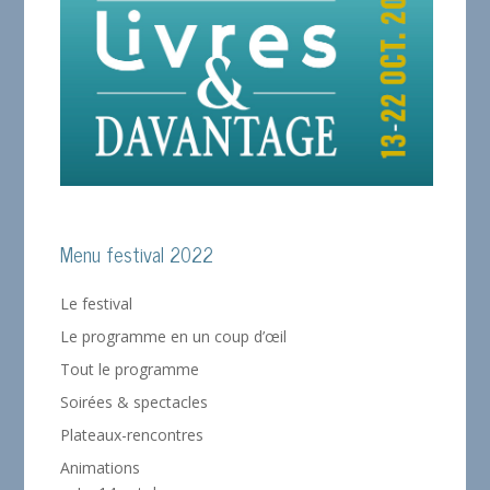
Menu festival 2022
Le festival
Le programme en un coup d’œil
Tout le programme
Soirées & spectacles
Plateaux-rencontres
Animations