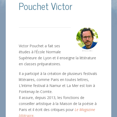
Pouchet Victor
Victor Pouchet a fait ses
études à l’École Normale
Supérieure de Lyon et il enseigne la littérature
en classes préparatoires.
Il a participé à la création de plusieurs festivals
littéraires, comme Paris en toutes lettres,
L’Intime festival à Namur et La Mer est loin à
Fontenay-le-Comte.
Il assure, depuis 2013, les fonctions de
conseiller artistique à la Maison de la poésie à
Paris et il écrit des critiques pour
Le Magazine
littéraire
.