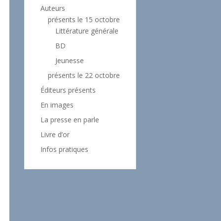
Auteurs
présents le 15 octobre
Littérature générale
BD
Jeunesse
présents le 22 octobre
Éditeurs présents
En images
La presse en parle
Livre d’or
Infos pratiques