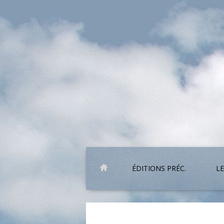
ÉDITIONS PRÉC.
LE