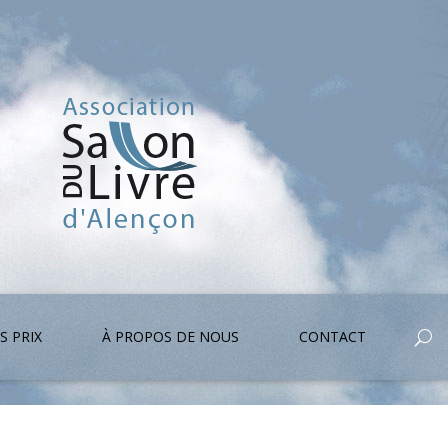
S PRIX
À PROPOS DE NOUS
CONTACT