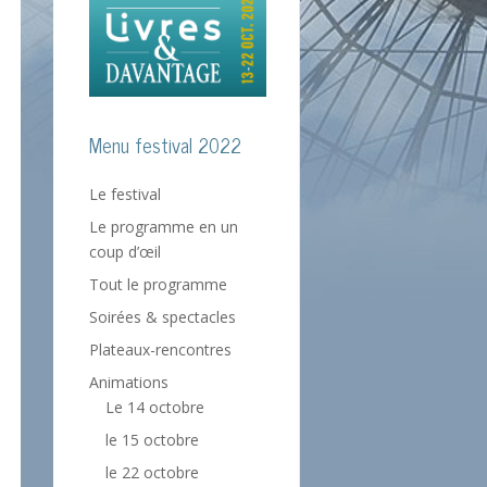
Menu festival 2022
Le festival
Le programme en un
coup d’œil
Tout le programme
Soirées & spectacles
Plateaux-rencontres
Animations
Le 14 octobre
le 15 octobre
le 22 octobre