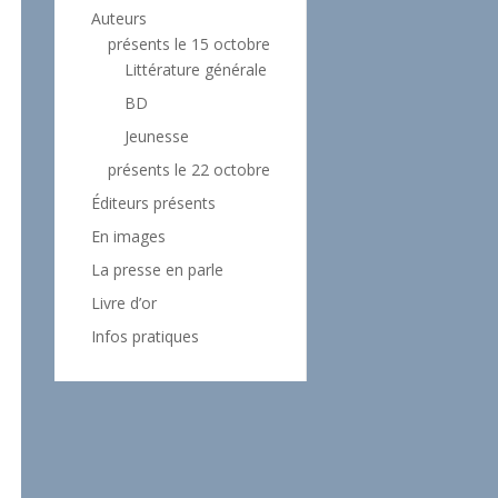
Auteurs
présents le 15 octobre
Littérature générale
BD
Jeunesse
présents le 22 octobre
Éditeurs présents
En images
La presse en parle
Livre d’or
Infos pratiques