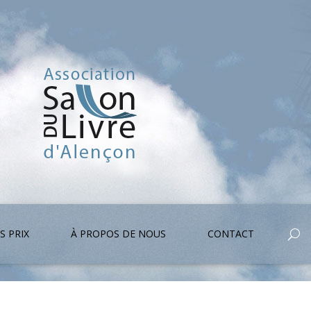
S PRIX
À PROPOS DE NOUS
CONTACT