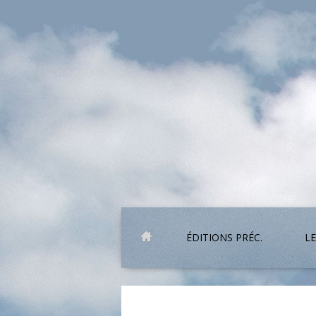
ÉDITIONS PRÉC.
LE