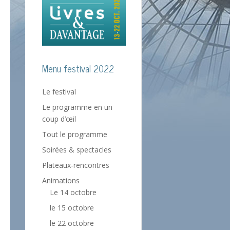
Menu festival 2022
Le festival
Le programme en un
coup d’œil
Tout le programme
Soirées & spectacles
Plateaux-rencontres
Animations
Le 14 octobre
le 15 octobre
le 22 octobre