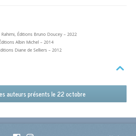
q Rahimi, Éditions Bruno Doucey – 2022
Éditions Albin Michel – 2014
Éditions Diane de Selliers – 2012
es auteurs présents le 22 octobre