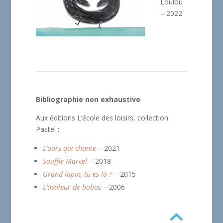
Loulou
– 2022
Bibliographie non exhaustive
Aux éditions L’école des loisirs, collection
Pastel :
L’ours qui chante
– 2021
Souffle Marcel
– 2018
Grand lapin, tu es là ?
– 2015
L’avaleur de bobos
– 2006