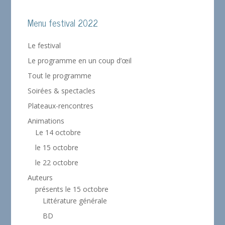
Menu festival 2022
Le festival
Le programme en un coup d’œil
Tout le programme
Soirées & spectacles
Plateaux-rencontres
Animations
Le 14 octobre
le 15 octobre
le 22 octobre
Auteurs
présents le 15 octobre
Littérature générale
BD