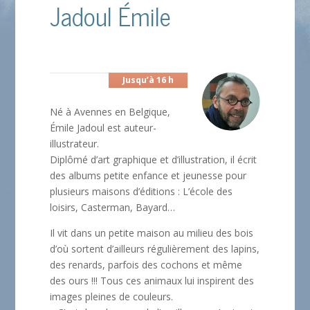
Jadoul Émile
Jusqu’à 16 h
Né à Avennes en Belgique,
Émile Jadoul est auteur-
illustrateur.
Diplômé d’art graphique et d’illustration, il écrit
des albums petite enfance et jeunesse pour
plusieurs maisons d’éditions : L’école des
loisirs, Casterman, Bayard…
Il vit dans un petite maison au milieu des bois
d’où sortent d’ailleurs régulièrement des lapins,
des renards, parfois des cochons et même
des ours !!! Tous ces animaux lui inspirent des
images pleines de couleurs.