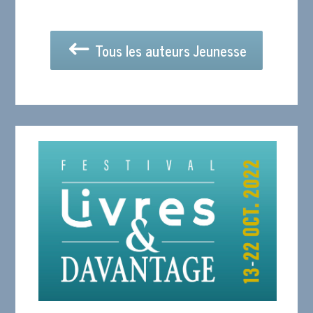
Tous les auteurs Jeunesse