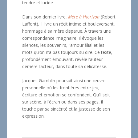
tendre et lucide.
Dans son dernier livre,
Mère à l’horizon
(Robert
Laffont), il livre un récit intime et bouleversant,
hommage à sa mère disparue. À travers une
correspondance imaginaire, il évoque les
silences, les souvenirs, l’amour filial et les
mots qu’on n’a pas toujours su dire. Ce texte,
profondément émouvant, révèle l’auteur
derrière l’acteur, dans toute sa délicatesse.
Jacques Gamblin poursuit ainsi une œuvre
personnelle où les frontières entre jeu,
écriture et émotion se confondent. Qu’il soit
sur scène, à l’écran ou dans ses pages, il
touche par sa sincérité et la justesse de son
expression.