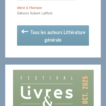
Mère à l’horizon
Éditions Robert Laffont
Tous les auteurs Littérature
générale