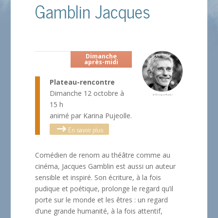
Gamblin Jacques
Dimanche
après-midi
Plateau-rencontre
Dimanche 12 octobre à
15 h
animé par Karina Pujeolle.
En savoir plus
Comédien de renom au théâtre comme au
cinéma, Jacques Gamblin est aussi un auteur
sensible et inspiré. Son écriture, à la fois
pudique et poétique, prolonge le regard qu’il
porte sur le monde et les êtres : un regard
d’une grande humanité, à la fois attentif,