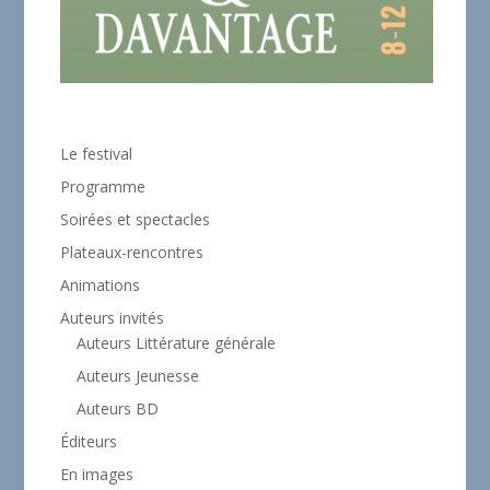
Le festival
Programme
Soirées et spectacles
Plateaux-rencontres
Animations
Auteurs invités
Auteurs Littérature générale
Auteurs Jeunesse
Auteurs BD
Éditeurs
En images