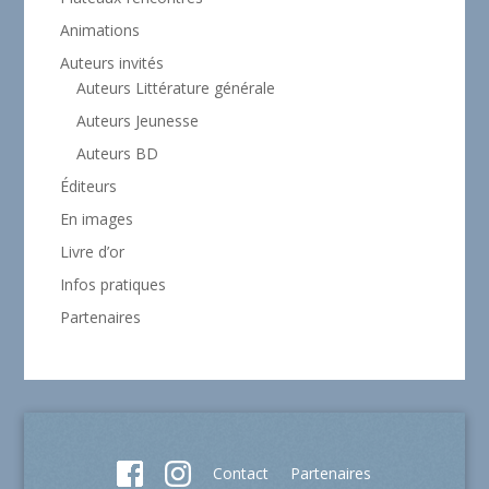
Animations
Auteurs invités
Auteurs Littérature générale
Auteurs Jeunesse
Auteurs BD
Éditeurs
En images
Livre d’or
Infos pratiques
Partenaires
Contact
Partenaires