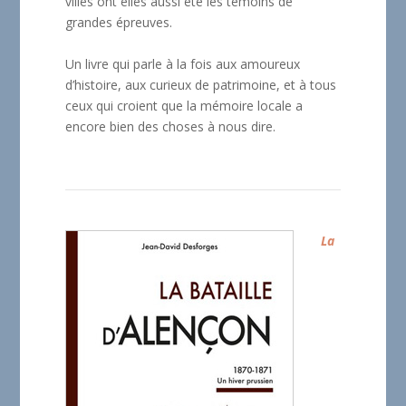
villes ont elles aussi été les témoins de
grandes épreuves.
Un livre qui parle à la fois aux amoureux
d’histoire, aux curieux de patrimoine, et à tous
ceux qui croient que la mémoire locale a
encore bien des choses à nous dire.
La