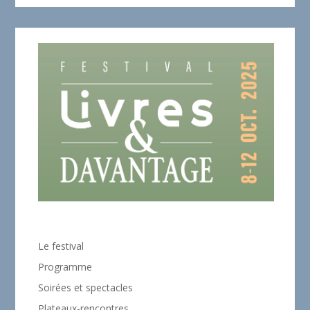
Le festival
Programme
Soirées et spectacles
Plateaux-rencontres