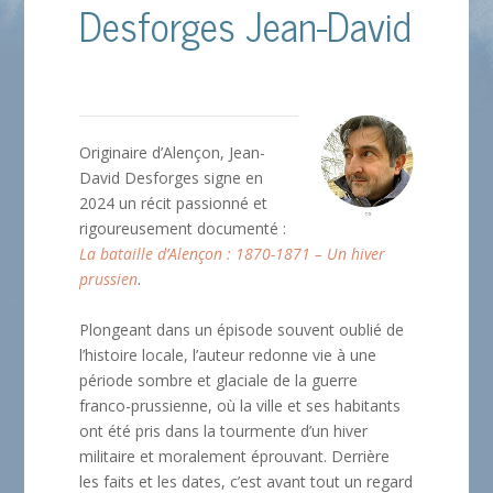
Desforges Jean-David
Originaire d’Alençon, Jean-
David Desforges signe en
2024 un récit passionné et
rigoureusement documenté :
La bataille d’Alençon : 1870-1871 – Un hiver
prussien
.
Plongeant dans un épisode souvent oublié de
l’histoire locale, l’auteur redonne vie à une
période sombre et glaciale de la guerre
franco-prussienne, où la ville et ses habitants
ont été pris dans la tourmente d’un hiver
militaire et moralement éprouvant. Derrière
les faits et les dates, c’est avant tout un regard