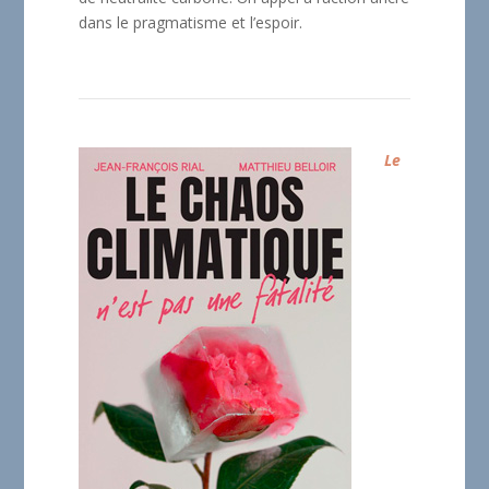
dans le pragmatisme et l’espoir.
Le