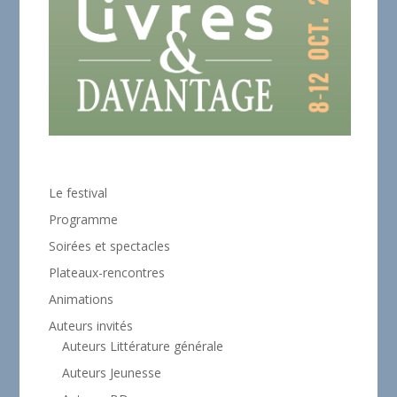
Le festival
Programme
Soirées et spectacles
Plateaux-rencontres
Animations
Auteurs invités
Auteurs Littérature générale
Auteurs Jeunesse