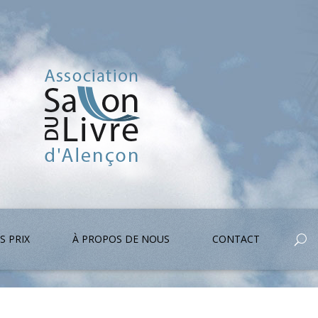
S PRIX
À PROPOS DE NOUS
CONTACT