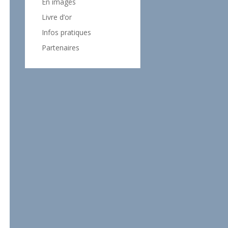
En images
Livre d’or
Infos pratiques
Partenaires