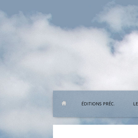
ÉDITIONS PRÉC.
LE