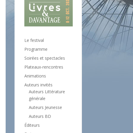
Le festival
Programme
Soirées et spectacles
Plateaux-rencontres
Animations
Auteurs invités
Auteurs Littérature
générale
Auteurs Jeunesse
Auteurs BD
Éditeurs