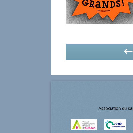
Association du sa