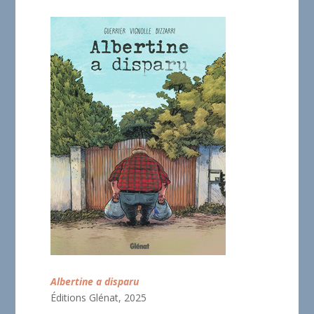
Albertine a disparu
Éditions Glénat, 2025