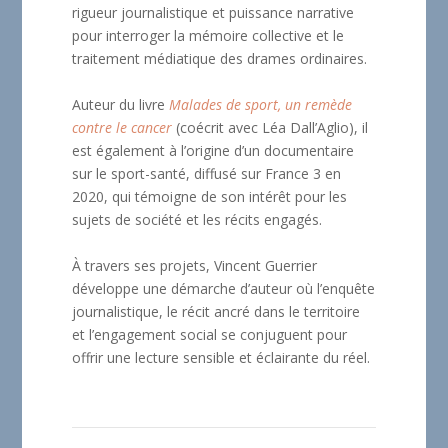
rigueur journalistique et puissance narrative
pour interroger la mémoire collective et le
traitement médiatique des drames ordinaires.
Auteur du livre
Malades de sport, un remède
contre le cancer
(coécrit avec Léa Dall’Aglio), il
est également à l’origine d’un documentaire
sur le sport-santé, diffusé sur France 3 en
2020, qui témoigne de son intérêt pour les
sujets de société et les récits engagés.
À travers ses projets, Vincent Guerrier
développe une démarche d’auteur où l’enquête
journalistique, le récit ancré dans le territoire
et l’engagement social se conjuguent pour
offrir une lecture sensible et éclairante du réel.