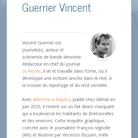
Guerrier Vincent
Vincent Guerrier est
journaliste, auteur et
scénariste de bande dessinée.
Rédacteur en chef du journal
Le Perche
, il vit et travaille dans l’Orne, où il
développe une écriture ancrée dans le réel, à
la croisée du reportage et du récit sensible.
Avec
Albertine a disparu
, publié chez Glénat en
juin 2025, il revient sur un fait divers marquant
qui a bouleversé les habitants de Bretoncelles
et des environs. Cette enquête graphique,
coécrite avec le journaliste François Vignolle
(M6) et illustrée par Vincenzo Bizzarri, mêle