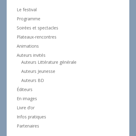
Le festival
Programme
Soirées et spectacles
Plateaux-rencontres
Animations
Auteurs invités
Auteurs Littérature générale
Auteurs Jeunesse
Auteurs BD
Éditeurs
En images
Livre d’or
Infos pratiques
Partenaires