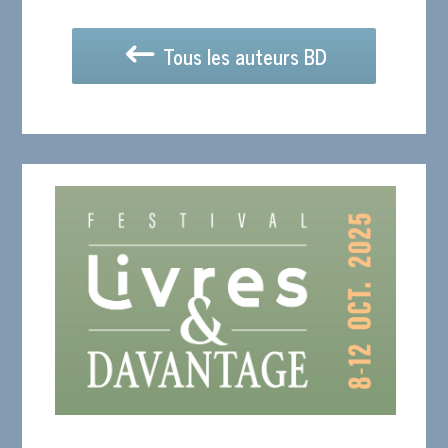
Tous les auteurs BD