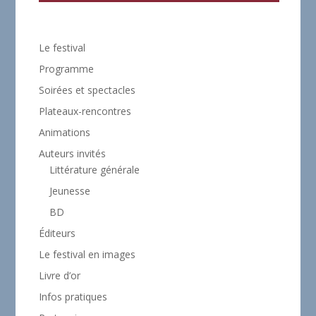
Le festival
Programme
Soirées et spectacles
Plateaux-rencontres
Animations
Auteurs invités
Littérature générale
Jeunesse
BD
Éditeurs
Le festival en images
Livre d’or
Infos pratiques