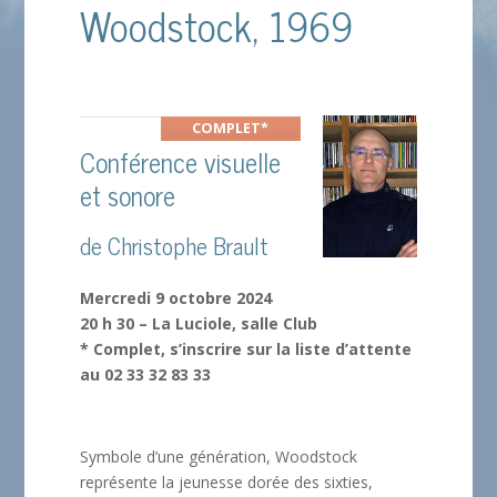
Woodstock, 1969
COMPLET*
Conférence visuelle
et sonore
de Christophe Brault
Mercredi 9 octobre 2024
20 h 30 – La Luciole, salle Club
* Complet, s’inscrire sur la liste d’attente
au 02 33 32 83 33
Symbole d’une génération, Woodstock
représente la jeunesse dorée des sixties,