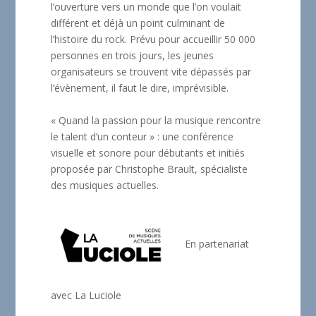
l’ouverture vers un monde que l’on voulait
différent et déjà un point culminant de
l’histoire du rock. Prévu pour accueillir 50 000
personnes en trois jours, les jeunes
organisateurs se trouvent vite dépassés par
l’évènement, il faut le dire, imprévisible.
« Quand la passion pour la musique rencontre
le talent d’un conteur » : une conférence
visuelle et sonore pour débutants et initiés
proposée par Christophe Brault, spécialiste
des musiques actuelles.
En partenariat
avec La Luciole