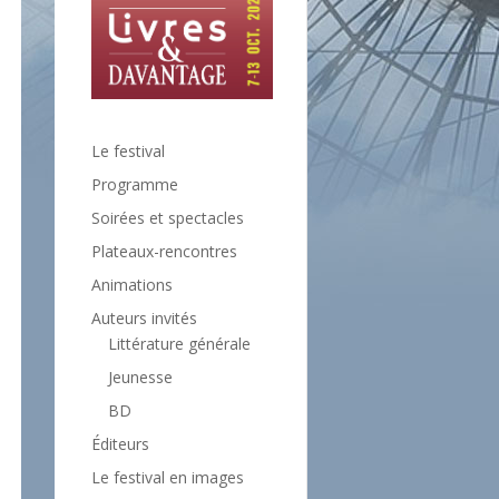
Le festival
Programme
Soirées et spectacles
Plateaux-rencontres
Animations
Auteurs invités
Littérature générale
Jeunesse
BD
Éditeurs
Le festival en images