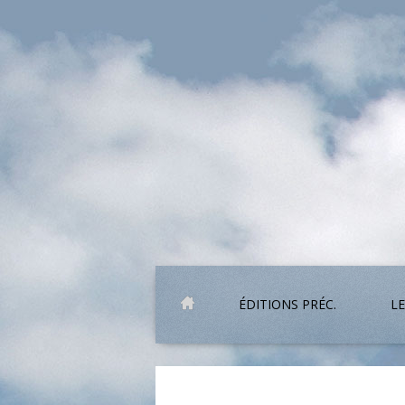
ÉDITIONS PRÉC.
LE