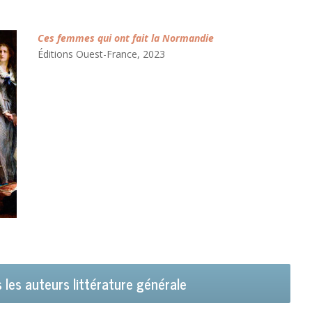
Ces femmes qui ont fait la Normandie
Éditions Ouest-France, 2023
 les auteurs littérature générale