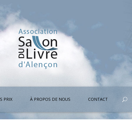
S PRIX
À PROPOS DE NOUS
CONTACT