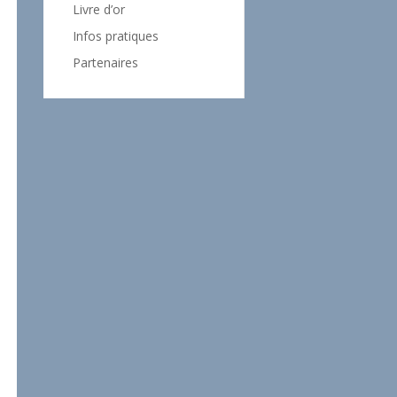
Livre d’or
Infos pratiques
Partenaires