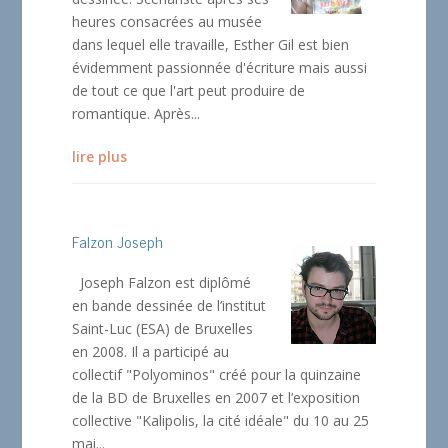
heures consacrées au musée
dans lequel elle travaille, Esther Gil est bien
évidemment passionnée d'écriture mais aussi
de tout ce que l'art peut produire de
romantique. Après...
lire plus
Falzon Joseph
Joseph Falzon est diplômé
en bande dessinée de l’institut
Saint-Luc (ESA) de Bruxelles
en 2008. Il a participé au
collectif "Polyominos" créé pour la quinzaine
de la BD de Bruxelles en 2007 et l’exposition
collective "Kalipolis, la cité idéale" du 10 au 25
mai...