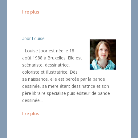
lire plus
Joor Louise
Louise Joor est née le 18
août 1988 à Bruxelles. Elle est
scénariste, dessinatrice,
coloriste et illustratrice. Dès
sa naissance, elle est bercée par la bande
dessinée, sa mère étant dessinatrice et son
père libraire spécialisé puis éditeur de bande
dessinée....
lire plus