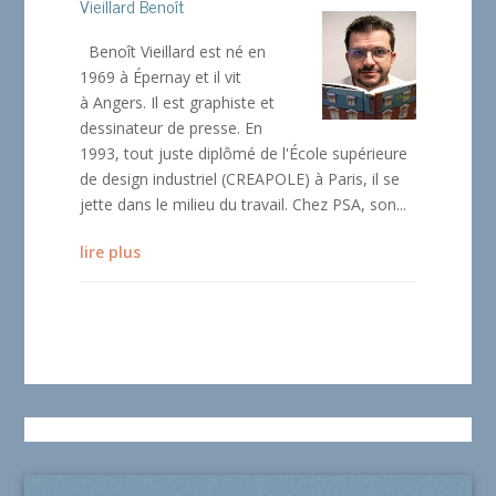
Vieillard Benoît
Benoît Vieillard est né en
1969 à Épernay et il vit
à Angers. Il est graphiste et
dessinateur de presse. En
1993, tout juste diplômé de l'École supérieure
de design industriel (CREAPOLE) à Paris, il se
jette dans le milieu du travail. Chez PSA, son...
lire plus