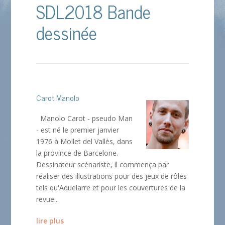
SDL2018 Bande
dessinée
Carot Manolo
Manolo Carot - pseudo Man
- est né le premier janvier
1976 à Mollet del Vallès, dans
la province de Barcelone.
Dessinateur scénariste, il commença par
réaliser des illustrations pour des jeux de rôles
tels qu'Aquelarre et pour les couvertures de la
revue...
lire plus