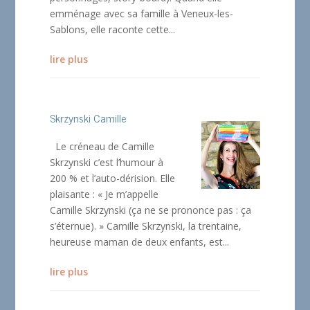
emménage avec sa famille à Veneux-les-
Sablons, elle raconte cette...
lire plus
Skrzynski Camille
Le créneau de Camille
Skrzynski c’est l’humour à
200 % et l’auto-dérision. Elle
plaisante : « Je m’appelle
Camille Skrzynski (ça ne se prononce pas : ça
s’éternue). » Camille Skrzynski, la trentaine,
heureuse maman de deux enfants, est...
lire plus