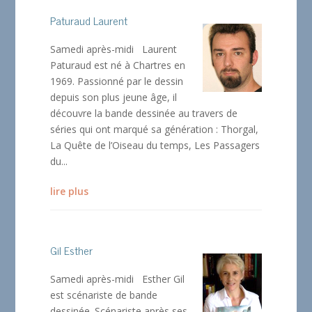
Paturaud Laurent
Samedi après-midi Laurent
Paturaud est né à Chartres en
1969. Passionné par le dessin
depuis son plus jeune âge, il
découvre la bande dessinée au travers de
séries qui ont marqué sa génération : Thorgal,
La Quête de l’Oiseau du temps, Les Passagers
du...
lire plus
Gil Esther
Samedi après-midi Esther Gil
est scénariste de bande
dessinée. Scénariste après ses