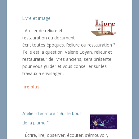
Livre et image
Atelier de reliure et
restauration du document
écrit toutes époques. Reliure ou restauration ?
Telle est la question. Valerie Loyan, relieur et
restaurateur de livres anciens, sera présente
pour vous guider et vous conseiller sur les
travaux à envisager...
lire plus
Atelier d’écriture « Sur le bout
de la plume »
Écrire, lire, observer, écouter, s’émouvoir,