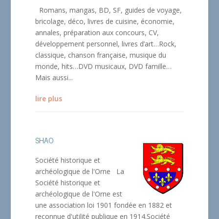
Romans, mangas, BD, SF, guides de voyage,
bricolage, déco, livres de cuisine, économie,
annales, préparation aux concours, CV,
développement personnel, livres d’art…Rock,
classique, chanson française, musique du
monde, hits…DVD musicaux, DVD famille…
Mais aussi...
lire plus
SHAO
Société historique et
archéologique de l'Orne La
Société historique et
archéologique de l'Orne est
une association loi 1901 fondée en 1882 et
reconnue d'utilité publique en 1914.Société