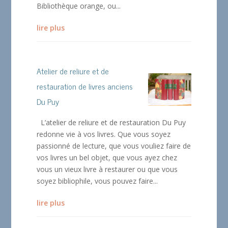
Bibliothèque orange, ou...
lire plus
Atelier de reliure et de
restauration de livres anciens
Du Puy
L’atelier de reliure et de restauration Du Puy
redonne vie à vos livres. Que vous soyez
passionné de lecture, que vous vouliez faire de
vos livres un bel objet, que vous ayez chez
vous un vieux livre à restaurer ou que vous
soyez bibliophile, vous pouvez faire...
lire plus