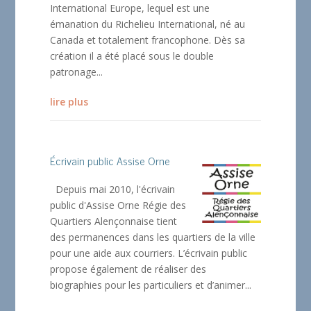
International Europe, lequel est une
émanation du Richelieu International, né au
Canada et totalement francophone. Dès sa
création il a été placé sous le double
patronage...
lire plus
Écrivain public Assise Orne
Depuis mai 2010, l'écrivain
public d'Assise Orne Régie des
Quartiers Alençonnaise tient
des permanences dans les quartiers de la ville
pour une aide aux courriers. L’écrivain public
propose également de réaliser des
biographies pour les particuliers et d’animer...