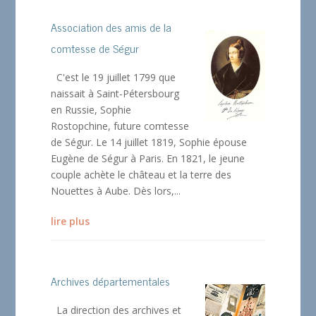
Association des amis de la
comtesse de Ségur
C'est le 19 juillet 1799 que
naissait à Saint-Pétersbourg
en Russie, Sophie
Rostopchine, future comtesse
de Ségur. Le 14 juillet 1819, Sophie épouse
Eugène de Ségur à Paris. En 1821, le jeune
couple achète le château et la terre des
Nouettes à Aube. Dès lors,...
lire plus
Archives départementales
La direction des archives et