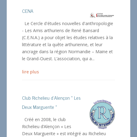
CENA
Le Cercle d'études nouvelles d'anthropologie
- Les Amis arthuriens de René Bansard
(C.E.N.A.) a pour objet les études relatives à la
littérature et la quête arthurienne, et leur
ancrage dans la région Normandie – Maine et
le Grand-Ouest. L’association, qui a...
lire plus
Club Richelieu d’Alençon « Les
Deux Marguerite »
Créé en 2008, le club
Richelieu d’Alençon « Les
Deux Marguerite » est intégré au Richelieu