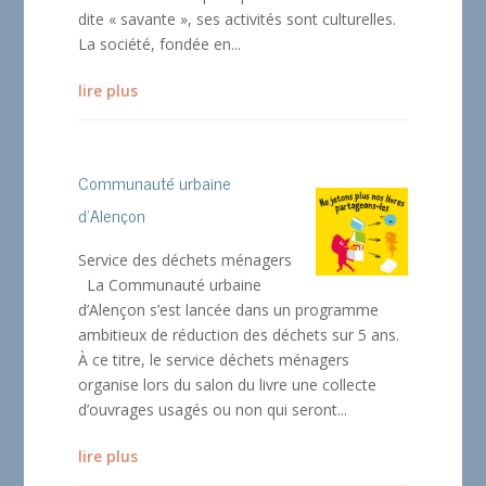
dite « savante », ses activités sont culturelles.
La société, fondée en...
lire plus
Communauté urbaine
d’Alençon
Service des déchets ménagers
La Communauté urbaine
d’Alençon s’est lancée dans un programme
ambitieux de réduction des déchets sur 5 ans.
À ce titre, le service déchets ménagers
organise lors du salon du livre une collecte
d’ouvrages usagés ou non qui seront...
lire plus