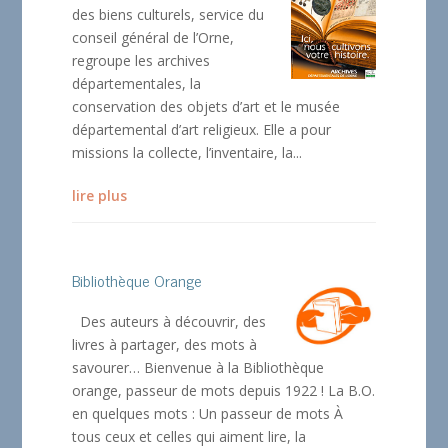
des biens culturels, service du
conseil général de l’Orne,
regroupe les archives
départementales, la
conservation des objets d’art et le musée
départemental d’art religieux. Elle a pour
missions la collecte, l’inventaire, la...
lire plus
Bibliothèque Orange
Des auteurs à découvrir, des
livres à partager, des mots à
savourer… Bienvenue à la Bibliothèque
orange, passeur de mots depuis 1922 ! La B.O.
en quelques mots : Un passeur de mots À
tous ceux et celles qui aiment lire, la