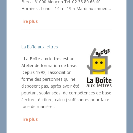
Bercail61000 Alençon Tél. 02 33 80 66 40
Horaires : Lundi : 14 h - 19 h Mardi au samedi...
lire plus
La Boîte aux lettres
La Boîte aux lettres est un
Atelier de formation de base.
Depuis 1992, l'association
forme des personnes qui ne
disposent pas, après avoir été
pourtant scolarisées, de compétences de base
(lecture, écriture, calcul) suffisantes pour faire
face de manière...
lire plus