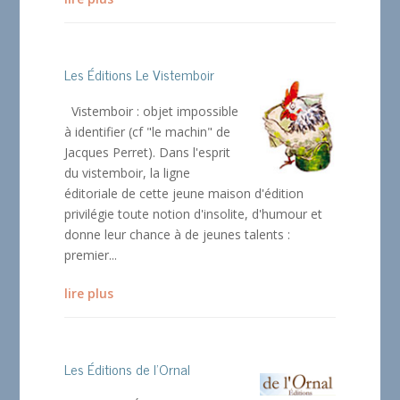
Les Éditions Le Vistemboir
Vistemboir : objet impossible
à identifier (cf "le machin" de
Jacques Perret). Dans l'esprit
du vistemboir, la ligne
éditoriale de cette jeune maison d'édition
privilégie toute notion d'insolite, d'humour et
donne leur chance à de jeunes talents :
premier...
lire plus
Les Éditions de l’Ornal