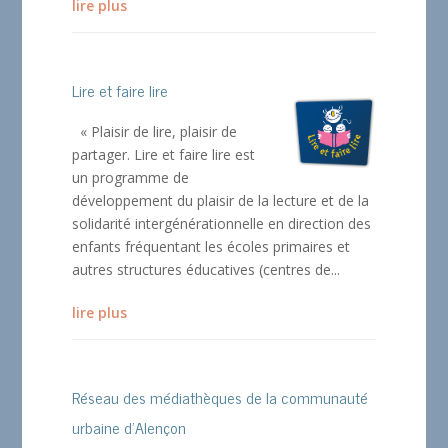
lire plus
Lire et faire lire
« Plaisir de lire, plaisir de
partager. Lire et faire lire est
un programme de
développement du plaisir de la lecture et de la
solidarité intergénérationnelle en direction des
enfants fréquentant les écoles primaires et
autres structures éducatives (centres de...
lire plus
Réseau des médiathèques de la communauté
urbaine d’Alençon