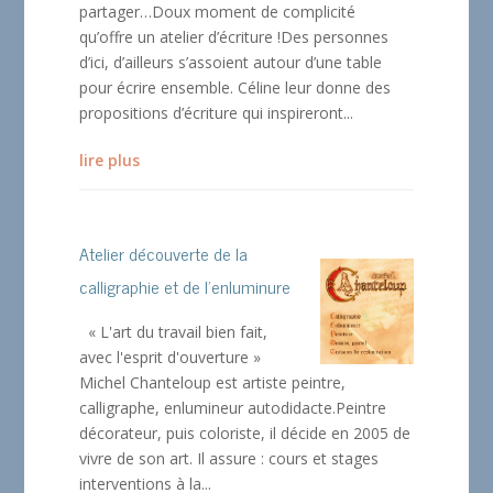
partager…Doux moment de complicité
qu’offre un atelier d’écriture !Des personnes
d’ici, d’ailleurs s’assoient autour d’une table
pour écrire ensemble. Céline leur donne des
propositions d’écriture qui inspireront...
lire plus
Atelier découverte de la
calligraphie et de l’enluminure
« L'art du travail bien fait,
avec l'esprit d'ouverture »
Michel Chanteloup est artiste peintre,
calligraphe, enlumineur autodidacte.Peintre
décorateur, puis coloriste, il décide en 2005 de
vivre de son art. Il assure : cours et stages
interventions à la...