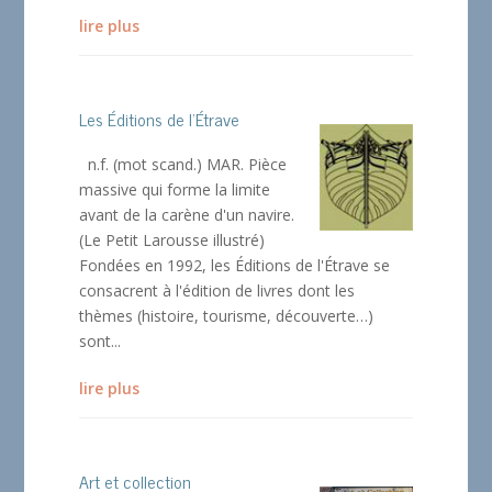
lire plus
Les Éditions de l’Étrave
n.f. (mot scand.) MAR. Pièce
massive qui forme la limite
avant de la carène d'un navire.
(Le Petit Larousse illustré)
Fondées en 1992, les Éditions de l'Étrave se
consacrent à l'édition de livres dont les
thèmes (histoire, tourisme, découverte…)
sont...
lire plus
Art et collection