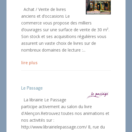
Achat / Vente de livres
anciens et d’occasions Le
commerce vous propose des milliers
d’ouvrages sur une surface de vente de 30 m².
Son stock et ses acquisitions régulières vous
assurent un vaste choix de livres sur de
nombreux domaines de lecture :...
lire plus
Le Passage
La librairie Le Passage
participe activement au salon du livre
d'Alençon.Retrouvez toutes nos animations et
nos activités sur :
http://www.librairielepassage.com/ 8, rue du