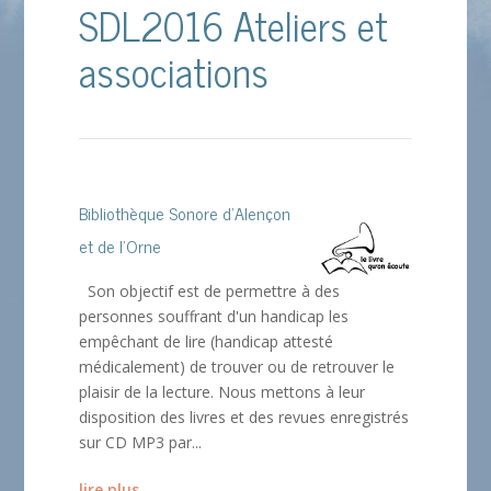
SDL2016 Ateliers et
associations
Bibliothèque Sonore d’Alençon
et de l’Orne
Son objectif est de permettre à des
personnes souffrant d'un handicap les
empêchant de lire (handicap attesté
médicalement) de trouver ou de retrouver le
plaisir de la lecture. Nous mettons à leur
disposition des livres et des revues enregistrés
sur CD MP3 par...
lire plus