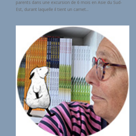
parents dans une excursion de 6 mois en Asie du Sud-
Est, durant laquelle il tient un carnet...