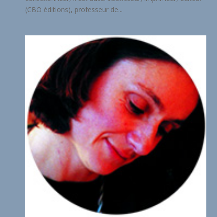
(CBO éditions), professeur de...