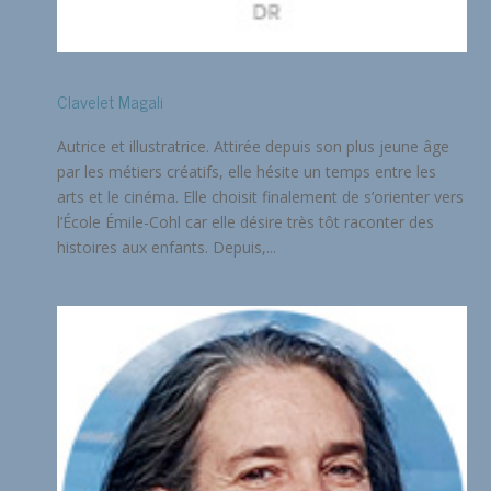
Clavelet Magali
Autrice et illustratrice. Attirée depuis son plus jeune âge
par les métiers créatifs, elle hésite un temps entre les
arts et le cinéma. Elle choisit finalement de s’orienter vers
l’École Émile-Cohl car elle désire très tôt raconter des
histoires aux enfants. Depuis,...