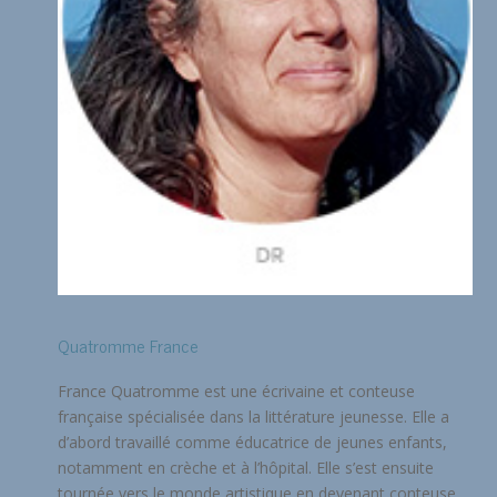
Quatromme France
France Quatromme est une écrivaine et conteuse
française spécialisée dans la littérature jeunesse. Elle a
d’abord travaillé comme éducatrice de jeunes enfants,
notamment en crèche et à l’hôpital. Elle s’est ensuite
tournée vers le monde artistique en devenant conteuse...