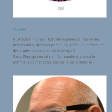
Plumapi
Illustratrice. Plumapi, illustratrice jeunesse, réalise des
dessins doux, drôles et poétiques, Après une enfance et
des études en architecture et design à
Paris, Plumapi s’installe en Normandie et croque la
pomme, son chat et les saisons. Trois enfants la...