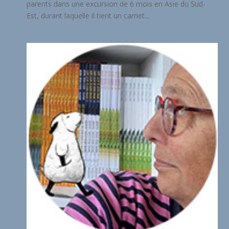
parents dans une excursion de 6 mois en Asie du Sud-
Est, durant laquelle il tient un carnet...