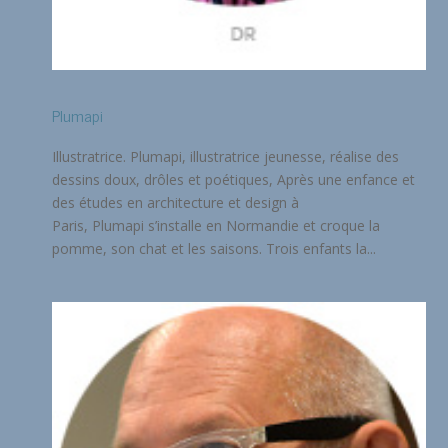
Plumapi
Illustratrice. Plumapi, illustratrice jeunesse, réalise des
dessins doux, drôles et poétiques, Après une enfance et
des études en architecture et design à
Paris, Plumapi s’installe en Normandie et croque la
pomme, son chat et les saisons. Trois enfants la...