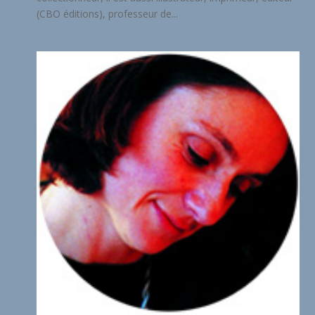
(CBO éditions), professeur de...