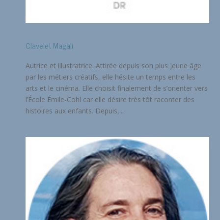
Clavelet Magali
Autrice et illustratrice. Attirée depuis son plus jeune âge
par les métiers créatifs, elle hésite un temps entre les
arts et le cinéma. Elle choisit finalement de s’orienter vers
l’École Émile-Cohl car elle désire très tôt raconter des
histoires aux enfants. Depuis,...