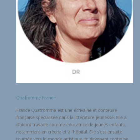
Quatromme France
France Quatromme est une écrivaine et conteuse
française spécialisée dans la littérature jeunesse. Elle a
d’abord travaillé comme éducatrice de jeunes enfants,
notamment en crèche et à l’hôpital. Elle s’est ensuite
tournée vers le monde artistique en devenant conteuse...