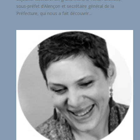
sous-préfet d’Alençon et secrétaire général de la
Préfecture, qui nous a fait découvrir...