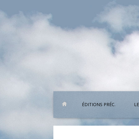
ÉDITIONS PRÉC.
LE