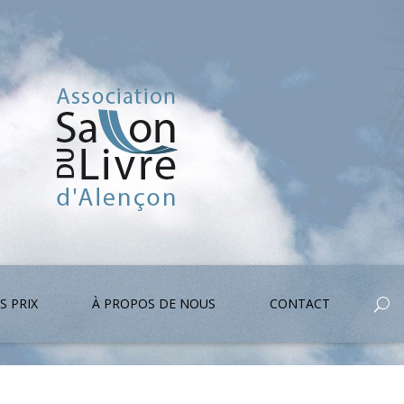
S PRIX
À PROPOS DE NOUS
CONTACT