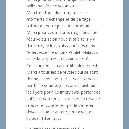
belle manière ce salon 2019.
Merci, du fond du cœur, pour ces
moments d’échange et de partage
autour de notre passion commune.
Merci pour ces instants magiques que
l’équipe du salon nous a offerts. Il y a
deux ans, je les avais appréciés dans
l’effervescence du prix Poulet-Malassis
et de la surprise qu’il avait suscitée.
Cette année, j’en ai profité pleinement.
Merci à tous les bénévoles qui se sont
donnés sans compter et sans jamais
perdre le sourire. Je les ai vus distribuer
les flyers pour les interviews, porter des
cafés, organiser les horaires de repas et
trouver encore le temps de s’arrêter
devant chaque auteur pour discuter
livres et littérature.