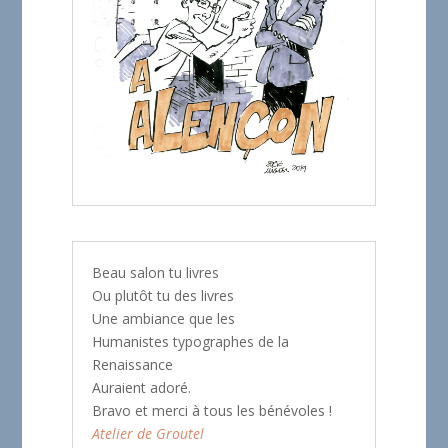
Beau salon tu livres
Ou plutôt tu des livres
Une ambiance que les
Humanistes typographes de la
Renaissance
Auraient adoré.
Bravo et merci à tous les bénévoles !
Atelier de Groutel