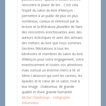
rencontre le plaisir de lire… C’est cela
l’esprit du salon du livre d’Alençon :
permettre à un public de plus en plus
nombreux, curieux et intéressé par la
lecture et la littérature plurielles de faire
des rencontres enrichissantes avec des
auteurs éclectiques et avec des artisans
des métiers du livre que nous sommes.
Sincères félicitations à tous les
bénévoles et membres du salon du livre
d’Alençon pour votre engagement, votre
investissement et toutes vos attentions
mais surtout un énorme merci à M. et
Mme Cabasson qui sont les racines, les
épaules et le cœur de ce salon, tout à
leur image : chaleureux, de grande
qualité et d’une grande humanité.
Michel Chanteloup – Calligraphe
Enlumineur