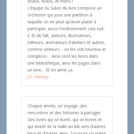
Bravo, bravo, et merci !
L’équipe du Salon du livre compose un
orchestre qui joue une partition à
laquelle on ne peut qu’avoir plaisir à
participer, aussi modestement cela soit-
il. Et de fait, auteurs, illustrateurs,
éditeurs, animateurs d’ateliers et autres,
comme visiteurs… on les voit heureux et
complices… Ainsi sont les livres dans
une bibliothèque, ainsi les pages dans
un livre… Et on aime ça.
J.F. Hémery
Chaque année, un voyage, des
rencontres et des histoires à partager.
Des livres qui se lisent, qui se livrent et
qui vivent de la Halle au blé vers d’autres
lieux et d’autres gens. Toujours un plaisir