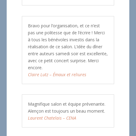
Bravo pour l’organisation, et ce n’est
pas une politesse que de l’écrire ! Merci
à tous les bénévoles investis dans la
réalisation de ce salon. L’idée du dîner
entre auteurs samedi soir est excellente,
avec ce petit concert surprise. Merci
encore.
Claire Lutz – Émaux et reliures
Magnifique salon et équipe prévenante.
Alençon est toujours un beau moment.
Laurent Chatelais – CENA