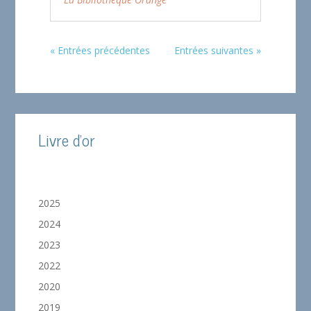
« Entrées précédentes
Entrées suivantes »
Livre d'or
2025
2024
2023
2022
2020
2019