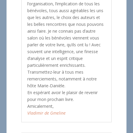
l’organisation, l’implication de tous les
bénévoles, tous aussi agréables les uns
que les autres, le choix des auteurs et
les belles rencontres que nous pouvons
ainsi faire. Je ne connais pas d’autre
salon où les bénévoles viennent vous
parler de votre livre, qu’ils ont lu ! Avec
souvent une intelligence, une finesse
d’analyse et un esprit critique
particulièrement enrichissants.
Transmettez-leur à tous mes
remerciements, notamment à notre
hôte Marie-Danièle.
En espérant avoir le plaisir de revenir
pour mon prochain livre.
Amicalement,
Vladimir de Gmeline