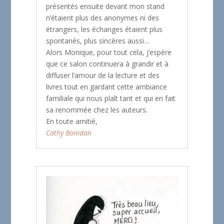
présentés ensuite devant mon stand
n’étaient plus des anonymes ni des
étrangers, les échanges étaient plus
spontanés, plus sincères aussi…
Alors Monique, pour tout cela, j’espère
que ce salon continuera à grandir et à
diffuser l’amour de la lecture et des
livres tout en gardant cette ambiance
familiale qui nous plaît tant et qui en fait
sa renommée chez les auteurs.
En toute amitié,
Cathy Bonidan