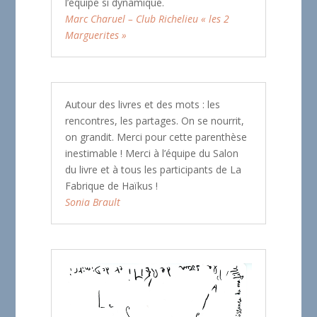
l’équipe si dynamique.
Marc Charuel – Club Richelieu « les 2
Marguerites »
Autour des livres et des mots : les
rencontres, les partages. On se nourrit,
on grandit. Merci pour cette parenthèse
inestimable ! Merci à l’équipe du Salon
du livre et à tous les participants de La
Fabrique de Haïkus !
Sonia Brault