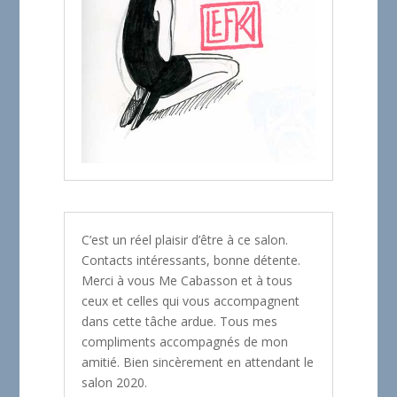
C’est un réel plaisir d’être à ce salon.
Contacts intéressants, bonne détente.
Merci à vous Me Cabasson et à tous
ceux et celles qui vous accompagnent
dans cette tâche ardue. Tous mes
compliments accompagnés de mon
amitié. Bien sincèrement en attendant le
salon 2020.