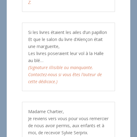
Z.
Si les livres étaient les ailes d’un papillon
Et que le salon du livre d’Alençon était
une marguerite,
Les livres poseraient leur vol à la Halle
au blé…
(Signature illisible ou manquante.
Contactez-nous si vous êtes l’auteur de
cette dédicace.)
Madame Chartier,
Je reviens vers vous pour vous remercier
de nous avoir permis, aux enfants et à
moi, de recevoir Sylvie Serprix.