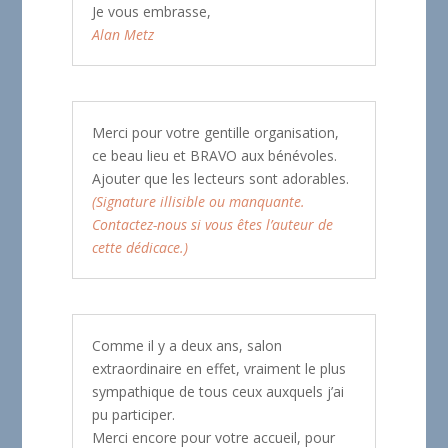
Je vous embrasse,
Alan Metz
Merci pour votre gentille organisation,
ce beau lieu et BRAVO aux bénévoles.
Ajouter que les lecteurs sont adorables.
(Signature illisible ou manquante.
Contactez-nous si vous êtes l’auteur de
cette dédicace.)
Comme il y a deux ans, salon
extraordinaire en effet, vraiment le plus
sympathique de tous ceux auxquels j’ai
pu participer.
Merci encore pour votre accueil, pour