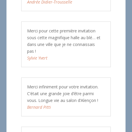
Andrée Didier-Trousselle
Merci pour cette première invitation
sous cette magnifique halle au blé… et
dans une ville que je ne connaissais
pas !
Sylvie Yvert
Merci infiniment pour votre invitation.
C’était une grande joie d’être parmi
vous. Longue vie au salon d’Alençon !
Bernard Pitti