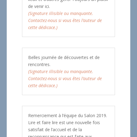
de venir ici.
(Signature illisible ou manquante.
Contactez-nous si vous êtes l’auteur de
cette dédicace.)
Belles journée de découvertes et de
rencontres.
(Signature illisible ou manquante.
Contactez-nous si vous êtes l’auteur de
cette dédicace.)
Remerciement à l’équipe du Salon 2019.
Lire et faire lire est une nouvelle fois
satisfait de l’accueil et de la
reconnaissance qui est faite aux