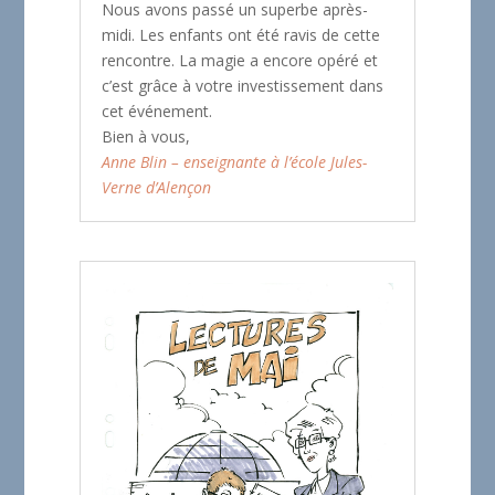
Nous avons passé un superbe après-
midi. Les enfants ont été ravis de cette
rencontre. La magie a encore opéré et
c’est grâce à votre investissement dans
cet événement.
Bien à vous,
Anne Blin – enseignante à l’école Jules-
Verne d’Alençon