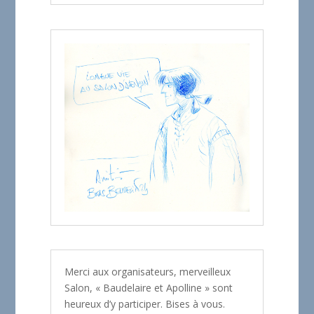
Merci aux organisateurs, merveilleux
Salon, « Baudelaire et Apolline » sont
heureux d’y participer. Bises à vous.