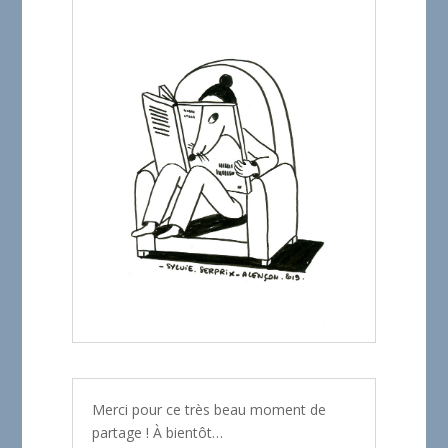
Merci pour ce très beau moment de
partage ! À bientôt…