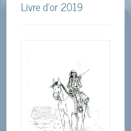
Livre d’or 2019