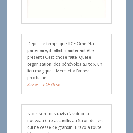
Depuis le temps que RCF Orne était
partenaire, il fallait maintenant être
présent ! C’est chose faite. Quelle
organisation, des bénévoles au top, un
lieu magique !! Merci et à l’année
prochaine.
Xavier – RCF Orne
Nous sommes ravis d’avoir pu à
nouveau être accueillis au Salon du livre
qui ne cesse de grandir ! Bravo à toute