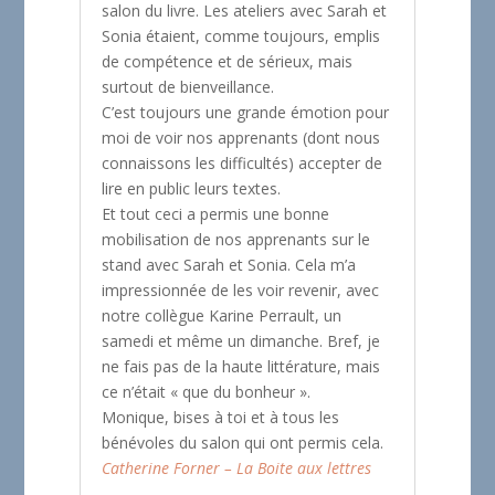
salon du livre. Les ateliers avec Sarah et
Sonia étaient, comme toujours, emplis
de compétence et de sérieux, mais
surtout de bienveillance.
C’est toujours une grande émotion pour
moi de voir nos apprenants (dont nous
connaissons les difficultés) accepter de
lire en public leurs textes.
Et tout ceci a permis une bonne
mobilisation de nos apprenants sur le
stand avec Sarah et Sonia. Cela m’a
impressionnée de les voir revenir, avec
notre collègue Karine Perrault, un
samedi et même un dimanche. Bref, je
ne fais pas de la haute littérature, mais
ce n’était « que du bonheur ».
Monique, bises à toi et à tous les
bénévoles du salon qui ont permis cela.
Catherine Forner – La Boite aux lettres