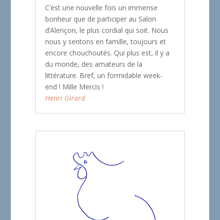
C’est une nouvelle fois un immense
bonheur que de participer au Salon
d’Alençon, le plus cordial qui soit. Nous
nous y sentons en famille, toujours et
encore chouchoutés. Qui plus est, il y a
du monde, des amateurs de la
littérature. Bref, un formidable week-
end ! Mille Mercis !
Henri Girard