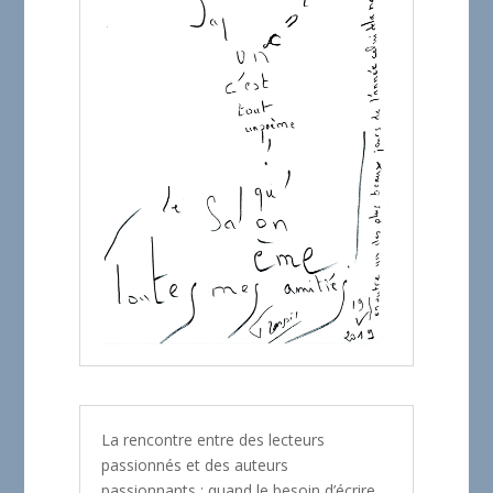
La rencontre entre des lecteurs
passionnés et des auteurs
passionnants : quand le besoin d’écrire