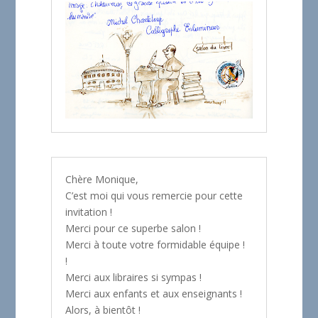
Chère Monique,
C’est moi qui vous remercie pour cette
invitation !
Merci pour ce superbe salon !
Merci à toute votre formidable équipe !
!
Merci aux libraires si sympas !
Merci aux enfants et aux enseignants !
Alors, à bientôt !