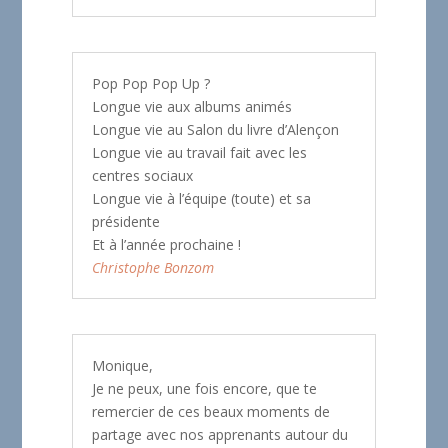
Pop Pop Pop Up ?
Longue vie aux albums animés
Longue vie au Salon du livre d’Alençon
Longue vie au travail fait avec les
centres sociaux
Longue vie à l’équipe (toute) et sa
présidente
Et à l’année prochaine !
Christophe Bonzom
Monique,
Je ne peux, une fois encore, que te
remercier de ces beaux moments de
partage avec nos apprenants autour du