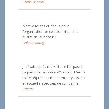
Céline Debayle
Merci à toutes et à tous pour
l’organisation de ce salon et pour la
qualité de leur accueil.
Isabelle Dangy
Je rêvais, après ma visite de l’an passé,
de participer au salon d’Alençon. Merci à
toute l’équipe qui m’a permis d’y assister
et accueillie avec tant de sympathie.
Brigitte