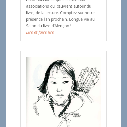
associations qui œuvrent autour du
livre, de la lecture. Comptez sur notre
présence l’an prochain. Longue vie au
Salon du livre d’Alençon !
Lire et faire lire