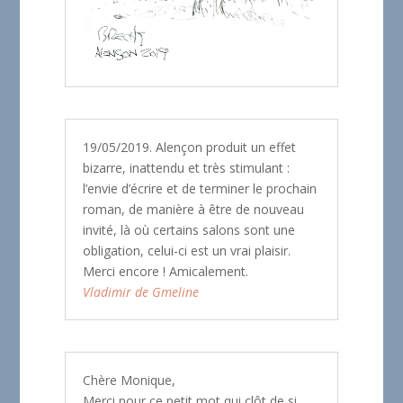
19/05/2019. Alençon produit un effet
bizarre, inattendu et très stimulant :
l’envie d’écrire et de terminer le prochain
roman, de manière à être de nouveau
invité, là où certains salons sont une
obligation, celui-ci est un vrai plaisir.
Merci encore ! Amicalement.
Vladimir de Gmeline
Chère Monique,
Merci pour ce petit mot qui clôt de si