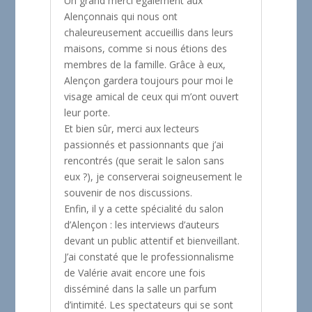
Un grand merci également aux
Alençonnais qui nous ont
chaleureusement accueillis dans leurs
maisons, comme si nous étions des
membres de la famille. Grâce à eux,
Alençon gardera toujours pour moi le
visage amical de ceux qui m’ont ouvert
leur porte.
Et bien sûr, merci aux lecteurs
passionnés et passionnants que j’ai
rencontrés (que serait le salon sans
eux ?), je conserverai soigneusement le
souvenir de nos discussions.
Enfin, il y a cette spécialité du salon
d’Alençon : les interviews d’auteurs
devant un public attentif et bienveillant.
J’ai constaté que le professionnalisme
de Valérie avait encore une fois
disséminé dans la salle un parfum
d’intimité. Les spectateurs qui se sont